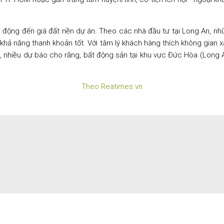
 động đến giá đất nền dự án. Theo các nhà đầu tư tại Long An, nh
khả năng thanh khoản tốt. Với tâm lý khách hàng thích không gian 
, nhiều dự báo cho rằng, bất động sản tại khu vực Đức Hòa (Long
Theo Reatimes.vn