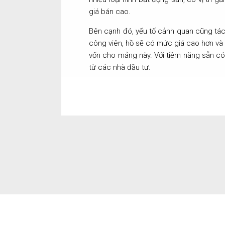
giá bán cao.
Bên cạnh đó, yếu tố cảnh quan cũng tác
công viên, hồ sẽ có mức giá cao hơn và 
vốn cho mảng này. Với tiềm năng sẵn có
từ các nhà đầu tư.